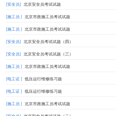
[安全员]
北京安全员考试试题
[施工员 ]
北京市政施工员考试试题
[施工员 ]
北京市政施工员考试试题
[安全员]
北京安全员考试试题（四）
[安全员]
北京安全员考试试题（三）
[施工员 ]
北京市政施工员考试试题
[电工证 ]
低压运行维修练习题
[电工证 ]
低压运行维修练习题
[施工员 ]
北京市政施工员考试试题