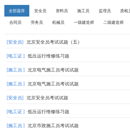
全部题库
安全员
资料员
施工员
监理员
质检
合同员
劳务员
机械员
一级建造师
二级建造师
[安全员]
北京安全员考试试题（五）
[电工证 ]
低压运行维修练习题
[施工员 ]
北京电气施工员考试试题
[施工员 ]
北京电气施工员考试试题
[安全员]
北京安全员考试试题
[电工证 ]
低压运行维修练习题
[施工员 ]
北京市政施工员考试试题