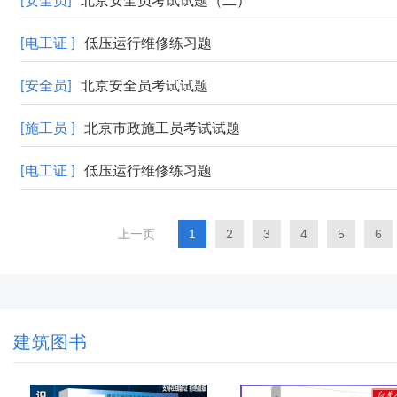
[安全员]
北京安全员考试试题（二）
[电工证 ]
低压运行维修练习题
[安全员]
北京安全员考试试题
[施工员 ]
北京市政施工员考试试题
[电工证 ]
低压运行维修练习题
上一页
1
2
3
4
5
6
建筑图书