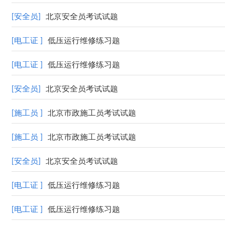
[安全员]
北京安全员考试试题
[电工证 ]
低压运行维修练习题
[电工证 ]
低压运行维修练习题
[安全员]
北京安全员考试试题
[施工员 ]
北京市政施工员考试试题
[施工员 ]
北京市政施工员考试试题
[安全员]
北京安全员考试试题
[电工证 ]
低压运行维修练习题
[电工证 ]
低压运行维修练习题