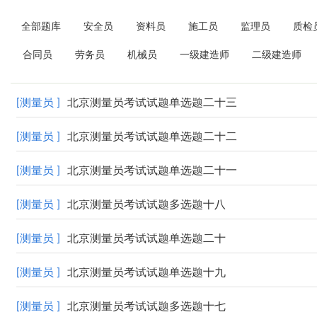
全部题库
安全员
资料员
施工员
监理员
质检
合同员
劳务员
机械员
一级建造师
二级建造师
[测量员 ]
北京测量员考试试题单选题二十三
[测量员 ]
北京测量员考试试题单选题二十二
[测量员 ]
北京测量员考试试题单选题二十一
[测量员 ]
北京测量员考试试题多选题十八
[测量员 ]
北京测量员考试试题单选题二十
[测量员 ]
北京测量员考试试题单选题十九
[测量员 ]
北京测量员考试试题多选题十七