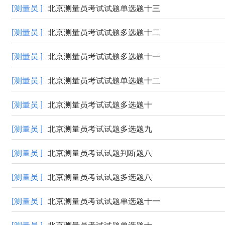
[测量员 ]
北京测量员考试试题单选题十三
[测量员 ]
北京测量员考试试题多选题十二
[测量员 ]
北京测量员考试试题多选题十一
[测量员 ]
北京测量员考试试题单选题十二
[测量员 ]
北京测量员考试试题多选题十
[测量员 ]
北京测量员考试试题多选题九
[测量员 ]
北京测量员考试试题判断题八
[测量员 ]
北京测量员考试试题多选题八
[测量员 ]
北京测量员考试试题单选题十一