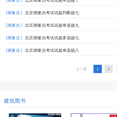
[测量员 ]
北京测量员考试试题单选题十
[测量员 ]
北京测量员考试试题判断题七
[测量员 ]
北京测量员考试试题单选题九
[测量员 ]
北京测量员考试试题多选题七
[测量员 ]
北京测量员考试试题单选题八
上一页
1
2
建筑图书