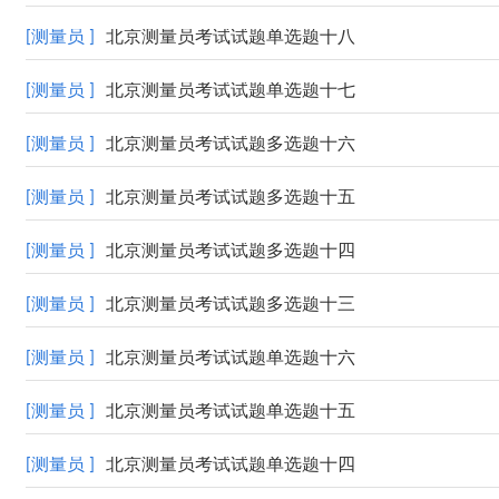
[测量员 ]
北京测量员考试试题单选题十八
[测量员 ]
北京测量员考试试题单选题十七
[测量员 ]
北京测量员考试试题多选题十六
[测量员 ]
北京测量员考试试题多选题十五
[测量员 ]
北京测量员考试试题多选题十四
[测量员 ]
北京测量员考试试题多选题十三
[测量员 ]
北京测量员考试试题单选题十六
[测量员 ]
北京测量员考试试题单选题十五
[测量员 ]
北京测量员考试试题单选题十四