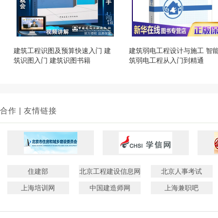
建筑工程识图及预算快速入门 建
建筑弱电工程设计与施工 智
筑识图入门 建筑识图书籍
筑弱电工程从入门到精通
合作 | 友情链接
住建部
北京工程建设信息网
北京人事考试
上海培训网
中国建造师网
上海兼职吧