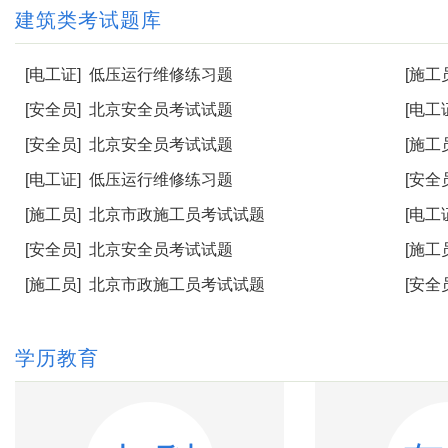
建筑类考试题库
[电工证]
低压运行维修练习题
[施工
[安全员]
北京安全员考试试题
[电工
[安全员]
北京安全员考试试题
[施工
[电工证]
低压运行维修练习题
[安全
[施工员]
北京市政施工员考试试题
[电工
[安全员]
北京安全员考试试题
[施工
[施工员]
北京市政施工员考试试题
[安全
学历教育