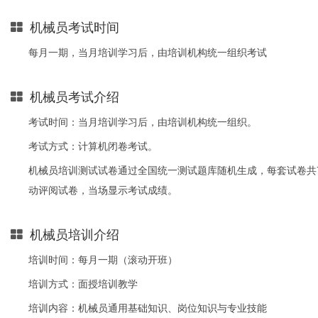
机械员考试时间
每月一期，当月培训学习后，由培训机构统一组织考试
机械员考试介绍
考试时间：当月培训学习后，由培训机构统一组织。
考试方式：计算机闭卷考试。
机械员培训测试试卷通过全国统一测试题库随机生成，每套试卷共7
动评阅试卷，当场显示考试成绩。
机械员培训介绍
培训时间：每月一期（滚动开班）
培训方式：面授培训教学
培训内容：机械员通用基础知识、岗位知识与专业技能