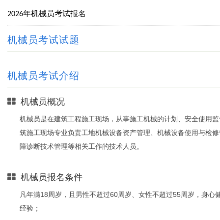
2026年机械员考试报名
机械员考试试题
机械员考试介绍
机械员概况
机械员是在建筑工程施工现场，从事施工机械的计划、安全使用监
筑施工现场专业负责工地机械设备资产管理、机械设备使用与检修
障诊断技术管理等相关工作的技术人员。
机械员报名条件
凡年满18周岁，且男性不超过60周岁、女性不超过55周岁，身
经验；