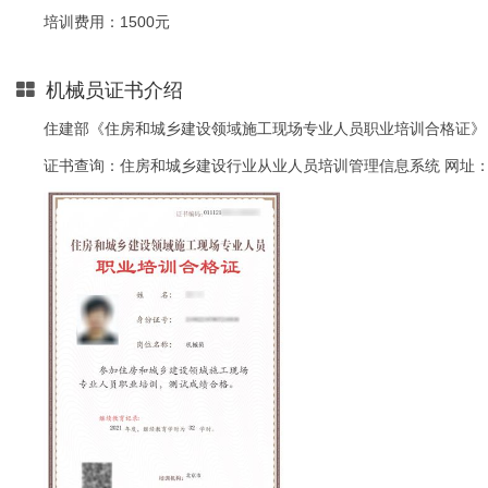
培训费用：1500元
机械员证书介绍
住建部《住房和城乡建设领域施工现场专业人员职业培训合格证》
证书查询：住房和城乡建设行业从业人员培训管理信息系统 网址