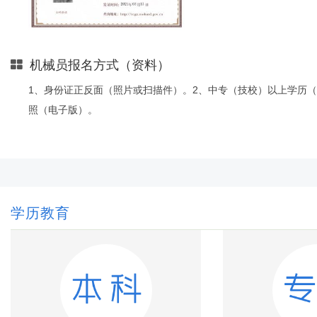
机械员报名方式（资料）
1、身份证正反面（照片或扫描件）。2、中专（技校）以上学历
照（电子版）。
学历教育