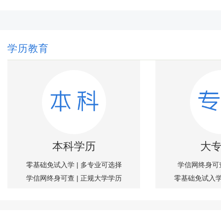
学历教育
本科学历
大
零基础免试入学 | 多专业可选择
学信网终身可查
学信网终身可查 | 正规大学学历
零基础免试入学