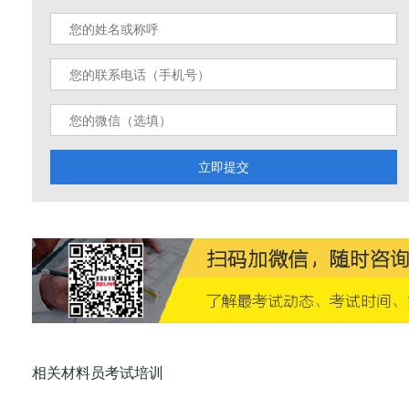
立即提交
相关材料员考试培训