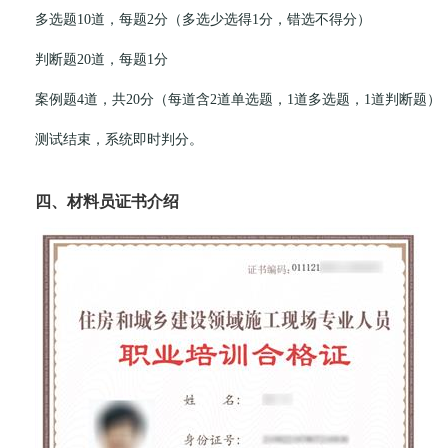
多选题10道，每题2分（多选少选得1分，错选不得分）
判断题20道，每题1分
案例题4道，共20分（每道含2道单选题，1道多选题，1道判断题）
测试结束，系统即时判分。
四、材料员证书介绍