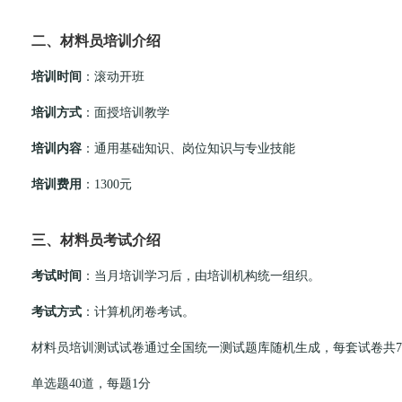
二、材料员培训介绍
培训时间
：滚动开班
培训方式
：面授培训教学
培训内容
：通用基础知识、岗位知识与专业技能
培训费用
：1300元
三、材料员考试介绍
考试时间
：当月培训学习后，由培训机构统一组织。
考试方式
：计算机闭卷考试。
材料员培训测试试卷通过全国统一测试题库随机生成，每套试卷共74
单选题40道，每题1分