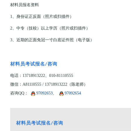
材料员报名资料
1、身份证正反面（照片或扫描件）
2、中专（技校）以上学历（照片或扫描件）
3、近期的正面免冠一寸白底证件照（电子版）
材料员考试报名/咨询
电话：13718913222、010-81110555
微信：A81110555 / 13718913222（陈老师）
咨询QQ：
97092653
、
97092654
材料员考试报名/咨询