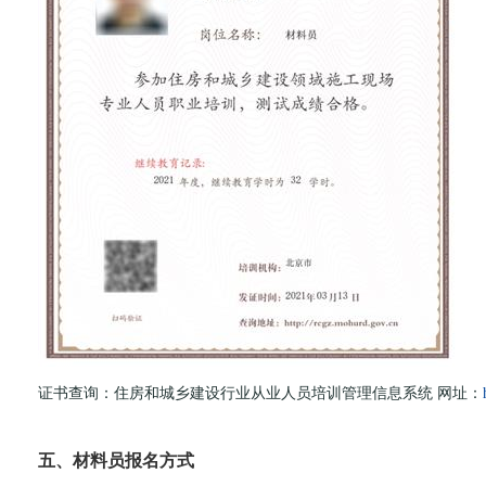
证书查询：住房和城乡建设行业从业人员培训管理信息系统 网址：
五、材料员报名方式