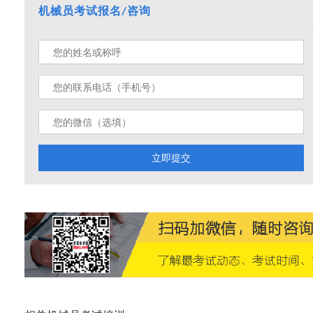
机械员考试报名/咨询
立即提交