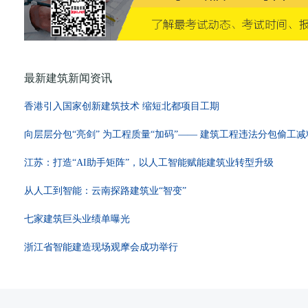
最新建筑新闻资讯
香港引入国家创新建筑技术 缩短北都项目工期
向层层分包“亮剑” 为工程质量“加码”—— 建筑工程违法分包偷工
江苏：打造“AI助手矩阵”，以人工智能赋能建筑业转型升级
从人工到智能：云南探路建筑业“智变”
七家建筑巨头业绩单曝光
浙江省智能建造现场观摩会成功举行