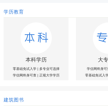
学历教育
本科学历
大
零基础免试入学 | 多专业可选择
学信网终身可查
学信网终身可查 | 正规大学学历
零基础免试入学
建筑图书