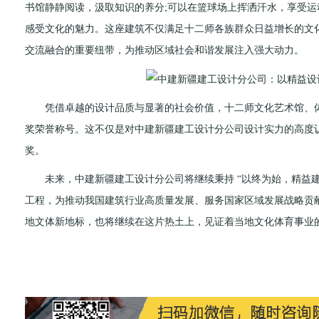
书馆静静阅读，汲取知识的养分;可以在篮球场上挥洒汗水，享受运
感受文化的魅力。这座建筑不仅满足十二师各族群众日益增长的文
交流融合的重要纽带，为推动区域社会和谐发展注入强大动力。
凭借卓越的设计品质与显著的社会价值，十二师文化艺术馆、体
奖荣誉称号。这不仅是对中建新疆建工设计分公司设计实力的高度
奖。
未来，中建新疆建工设计分公司将继续秉持 “以终为始，精益建
工程，为推动我国建筑行业高质量发展、服务国家区域发展战略贡
地文体新地标，也将继续在这片热土上，见证着当地文化体育事业