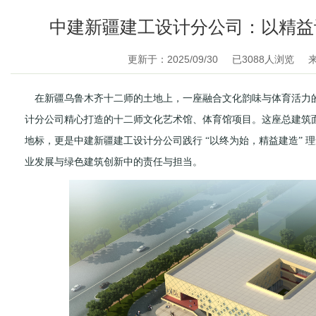
中建新疆建工设计分公司：以精益
更新于：2025/09/30
已
3088
人浏览
在新疆乌鲁木齐十二师的土地上，一座融合文化韵味与体育活力
计分公司精心打造的十二师文化艺术馆、体育馆项目。这座总建筑面积
地标，更是中建新疆建工设计分公司践行 “以终为始，精益建造”
业发展与绿色建筑创新中的责任与担当。